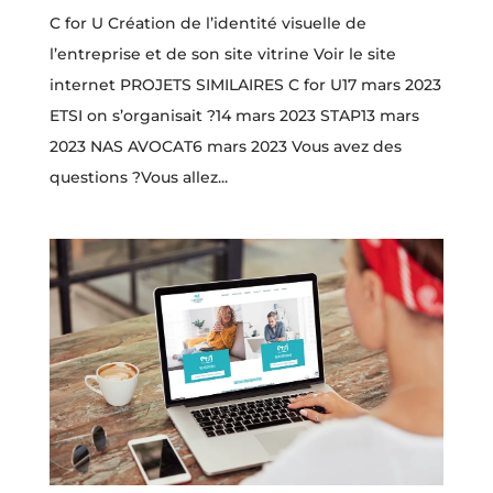
C for U Création de l’identité visuelle de
l’entreprise et de son site vitrine Voir le site
internet PROJETS SIMILAIRES C for U17 mars 2023
ETSI on s’organisait ?14 mars 2023 STAP13 mars
2023 NAS AVOCAT6 mars 2023 Vous avez des
questions ?Vous allez...