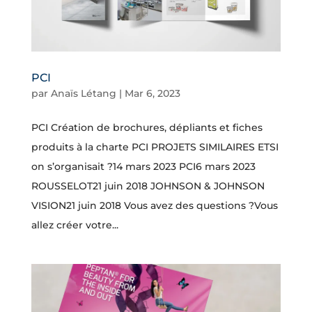
PCI
par
Anaïs Létang
|
Mar 6, 2023
PCI Création de brochures, dépliants et fiches
produits à la charte PCI PROJETS SIMILAIRES ETSI
on s’organisait ?14 mars 2023 PCI6 mars 2023
ROUSSELOT21 juin 2018 JOHNSON & JOHNSON
VISION21 juin 2018 Vous avez des questions ?Vous
allez créer votre...