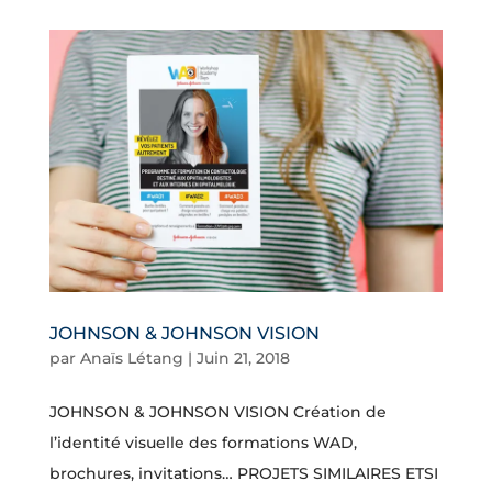
JOHNSON & JOHNSON VISION
par
Anaïs Létang
|
Juin 21, 2018
JOHNSON & JOHNSON VISION Création de
l’identité visuelle des formations WAD,
brochures, invitations… PROJETS SIMILAIRES ETSI