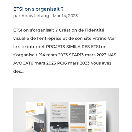
ETSI on s’organisait ?
par
Anaïs Létang
|
Mar 14, 2023
ETSI on s’organisait ? Création de l’identité
visuelle de l’entreprise et de son site vitrine Voir
le site internet PROJETS SIMILAIRES ETSI on
s’organisait ?14 mars 2023 STAP13 mars 2023 NAS
AVOCAT6 mars 2023 PCI6 mars 2023 Vous avez
des...