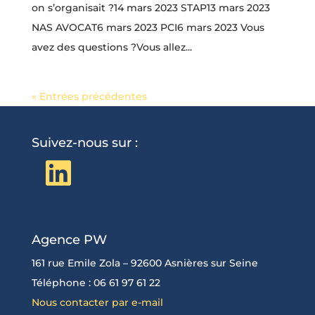
on s’organisait ?14 mars 2023 STAP13 mars 2023
NAS AVOCAT6 mars 2023 PCI6 mars 2023 Vous
avez des questions ?Vous allez...
« Entrées précédentes
Suivez-nous sur :
LinkedIn
Agence PW
161 rue Emile Zola – 92600 Asnières sur Seine
Téléphone : 06 61 97 61 22
Nous contacter par e-mail