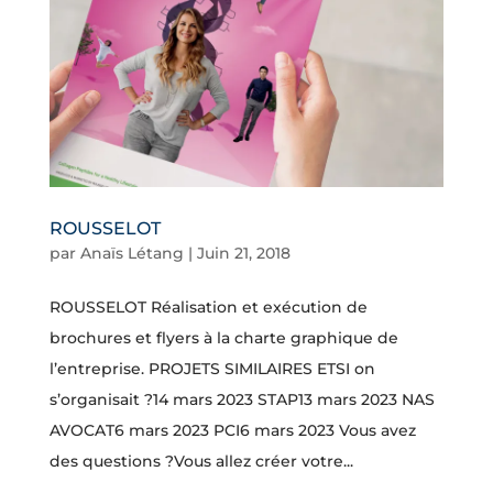
ROUSSELOT
par
Anaïs Létang
|
Juin 21, 2018
ROUSSELOT Réalisation et exécution de
brochures et flyers à la charte graphique de
l’entreprise. PROJETS SIMILAIRES ETSI on
s’organisait ?14 mars 2023 STAP13 mars 2023 NAS
AVOCAT6 mars 2023 PCI6 mars 2023 Vous avez
des questions ?Vous allez créer votre...