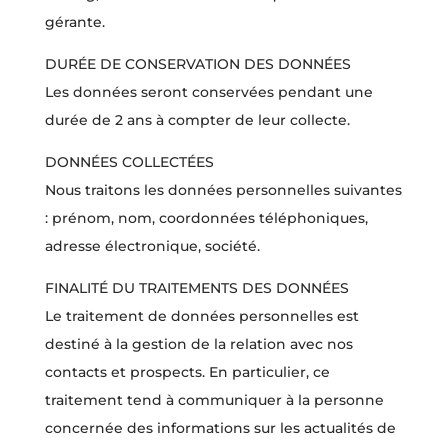
gérante.
DURÉE DE CONSERVATION DES DONNÉES
Les données seront conservées pendant une
durée de 2 ans à compter de leur collecte.
DONNÉES COLLECTÉES
Nous traitons les données personnelles suivantes
: prénom, nom, coordonnées téléphoniques,
adresse électronique, société.
FINALITÉ DU TRAITEMENTS DES DONNÉES
Le traitement de données personnelles est
destiné à la gestion de la relation avec nos
contacts et prospects. En particulier, ce
traitement tend à communiquer à la personne
concernée des informations sur les actualités de