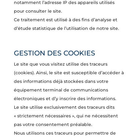
notamment l’adresse IP des appareils utilisés
pour consulter le site.
Ce traitement est utilisé à des fins d’analyse et
d’étude statistique de l’utilisation de notre site.
GESTION DES COOKIES
Le site que vous visitez utilise des traceurs
(cookies). Ainsi, le site est susceptible d’accéder à
des informations déjà stockées dans votre
équipement terminal de communications
électroniques et d’y inscrire des informations.
Le site utilise exclusivement des traceurs dits
« strictement nécessaires », qui ne nécessitent
pas votre consentement préalable.
Nous utilisons ces traceurs pour permettre de