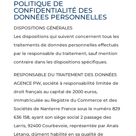
POLITIQUE DE
CONFIDENTIALITÉ DES
DONNÉES PERSONNELLES
DISPOSITIONS GÉNÉRALES
Les dispositions qui suivent concernent tous les
traitements de données personnelles effectués
par le responsable du traitement, sauf mention
contraire dans les dispositions spécifiques.
RESPONSABLE DU TRAITEMENT DES DONNÉES
AGENCE PW, société à responsabilité limitée de
droit français au capital de 2000 euros,
immatriculée au Registre du Commerce et des
Sociétés de Nanterre France sous le numéro 829
636 158, ayant son siège social 2 passage des
Larris, 92400 Courbevoie, représentée par Anaïs
Létang, dûment habilité en sa qualité de