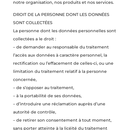
notre organisation, nos produits et nos services.
DROIT DE LA PERSONNE DONT LES DONNÉES
SONT COLLECTÉES
La personne dont les données personnelles sont
collectées a le droit :
– de demander au responsable du traitement
l’accès aux données à caractère personnel, la
rectifi­cation ou l’effacement de celles-ci, ou une
limitation du traitement relatif à la personne
concernée,
– de s’opposer au traitement,
– à la portabilité de ses données,
– d’introduire une réclamation auprès d’une
autorité de contrôle,
– de retirer son consentement à tout moment,
sans porter atteinte à la licéité du traitement