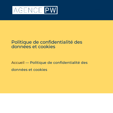
Politique de confidentialité des
données et cookies
Accueil
—
Politique de confidentialité des
données et cookies