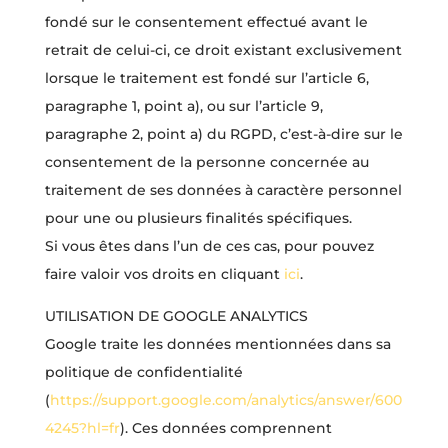
fondé sur le consentement effectué avant le
retrait de celui-ci, ce droit existant exclusivement
lorsque le traitement est fondé sur l’article 6,
paragraphe 1, point a), ou sur l’article 9,
paragraphe 2, point a) du RGPD, c’est-à-dire sur le
consentement de la personne concernée au
traitement de ses données à caractère personnel
pour une ou plusieurs finalités spécifiques.
Si vous êtes dans l’un de ces cas, pour pouvez
faire valoir vos droits en cliquant
ici
.
UTILISATION DE GOOGLE ANALYTICS
Google traite les données mentionnées dans sa
politique de confidentialité
(
https://support.google.com/analytics/answer/600
4245?hl=fr
). Ces données comprennent