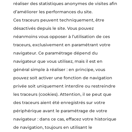
réaliser des statistiques anonymes de visites afin
d’améliorer les performances du site.
Ces traceurs peuvent techniquement, être
désactivés depuis le site. Vous pouvez
néanmoins vous opposer à l’utilisation de ces
traceurs, exclusivement en paramétrant votre
navigateur. Ce paramétrage dépend du
navigateur que vous utilisez, mais il est en
général simple à réaliser : en principe, vous
pouvez soit activer une fonction de navigation
privée soit uniquement interdire ou restreindre
les traceurs (cookies). Attention, il se peut que
des traceurs aient été enregistrés sur votre
périphérique avant le paramétrage de votre
navigateur : dans ce cas, effacez votre historique
de navigation, toujours en utilisant le