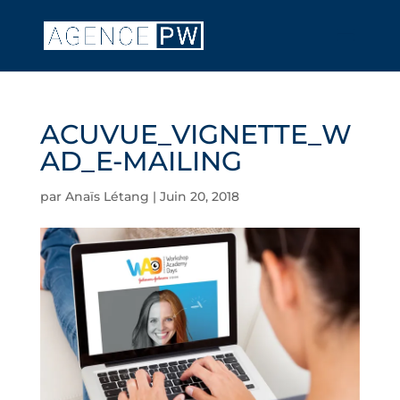
ACUVUE_VIGNETTE_W
AD_E-MAILING
par
Anaïs Létang
|
Juin 20, 2018