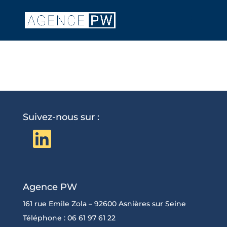
Suivez-nous sur :
LinkedIn
Agence PW
161 rue Emile Zola – 92600 Asnières sur Seine
Téléphone : 06 61 97 61 22